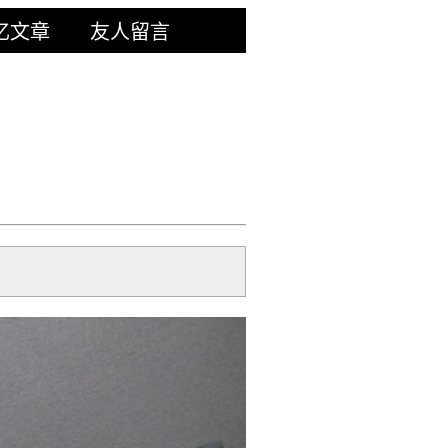
忆文章
友人留言