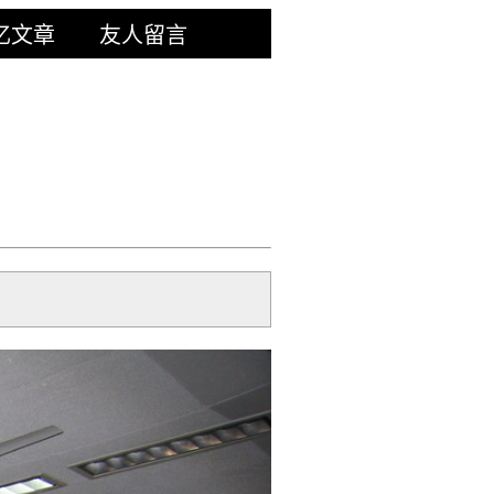
忆文章
友人留言