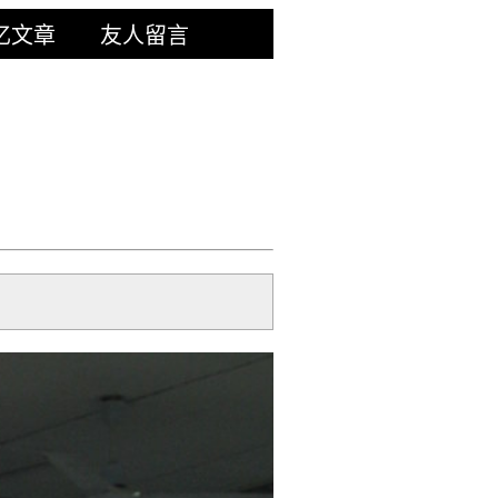
忆文章
友人留言