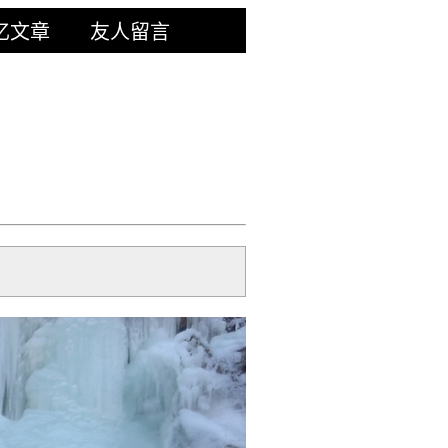
忆文章
友人留言