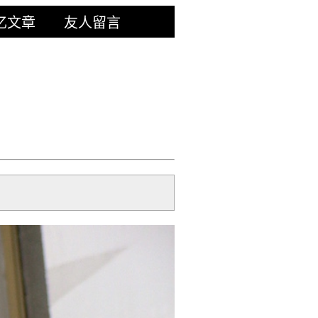
忆文章
友人留言