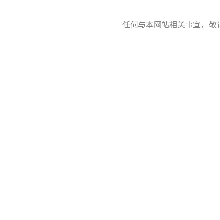
任何与本网站相关事宜，敬请联系 Re