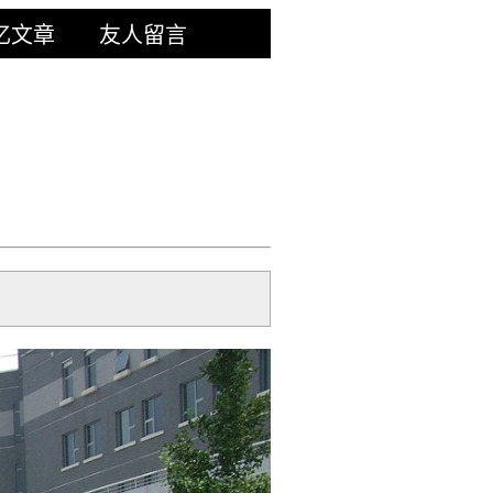
忆文章
友人留言