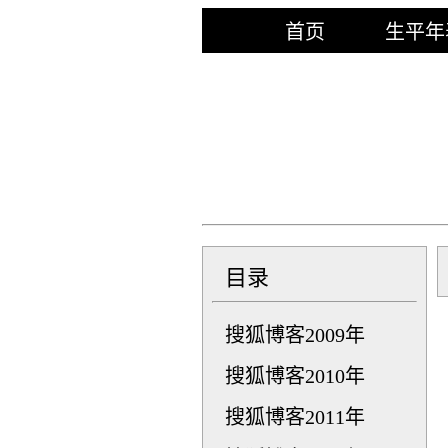
首页
生平年
目录
搜狐博客2009年
搜狐博客2010年
搜狐博客2011年