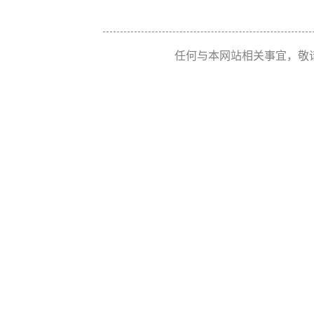
任何与本网站相关事宜，敬请联系 Re