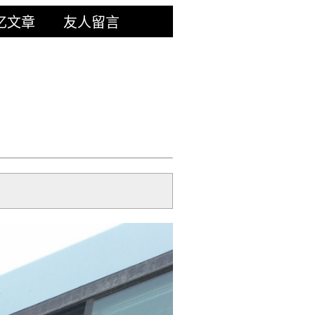
忆文章
友人留言