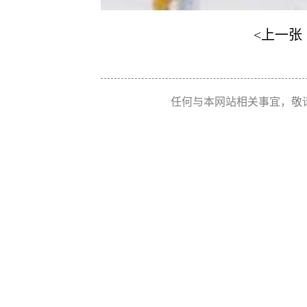
<上一张
任何与本网站相关事宜，敬请联系 Re