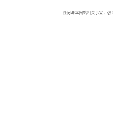
任何与本网站相关事宜，敬请联系 Re