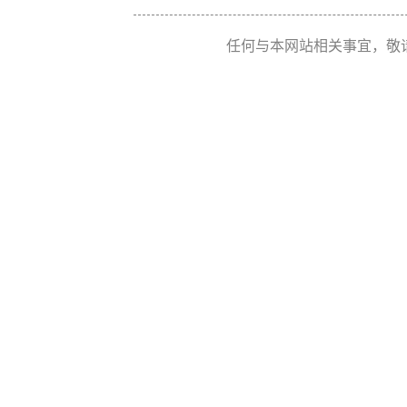
任何与本网站相关事宜，敬请联系 Re