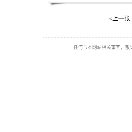
<上一张
任何与本网站相关事宜，敬请联系 Re