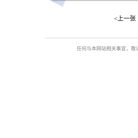
<上一张
任何与本网站相关事宜，敬请联系 Re