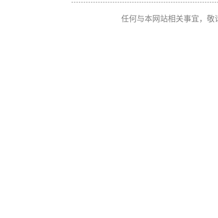
任何与本网站相关事宜，敬请联系 Re