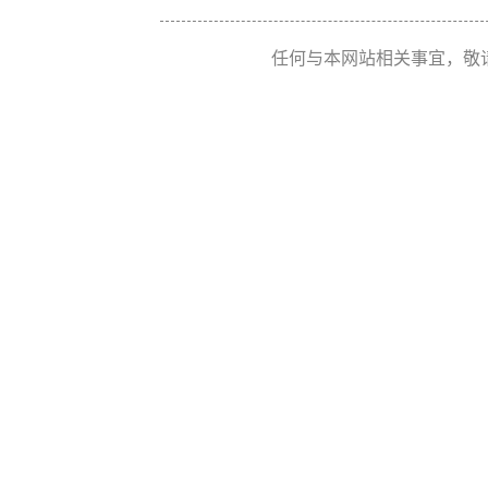
任何与本网站相关事宜，敬请联系 Re