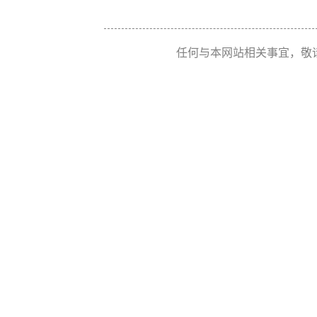
任何与本网站相关事宜，敬请联系 Re