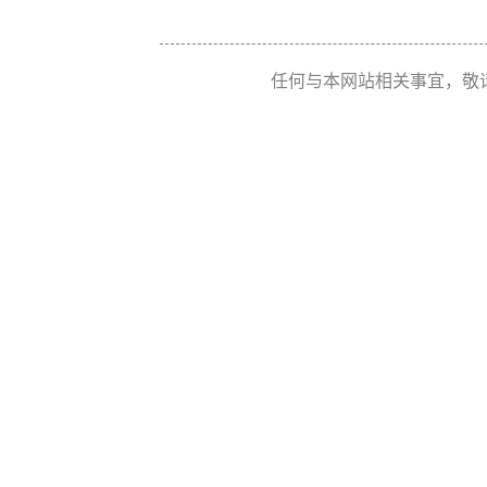
任何与本网站相关事宜，敬请联系 Re