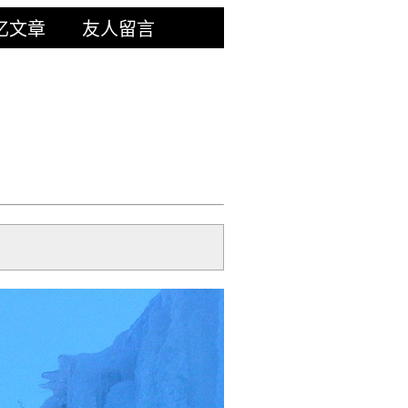
忆文章
友人留言